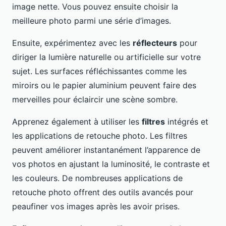
image nette. Vous pouvez ensuite choisir la
meilleure photo parmi une série d’images.
Ensuite, expérimentez avec les
réflecteurs
pour
diriger la lumière naturelle ou artificielle sur votre
sujet. Les surfaces réfléchissantes comme les
miroirs ou le papier aluminium peuvent faire des
merveilles pour éclaircir une scène sombre.
Apprenez également à utiliser les
filtres
intégrés et
les applications de retouche photo. Les filtres
peuvent améliorer instantanément l’apparence de
vos photos en ajustant la luminosité, le contraste et
les couleurs. De nombreuses applications de
retouche photo offrent des outils avancés pour
peaufiner vos images après les avoir prises.