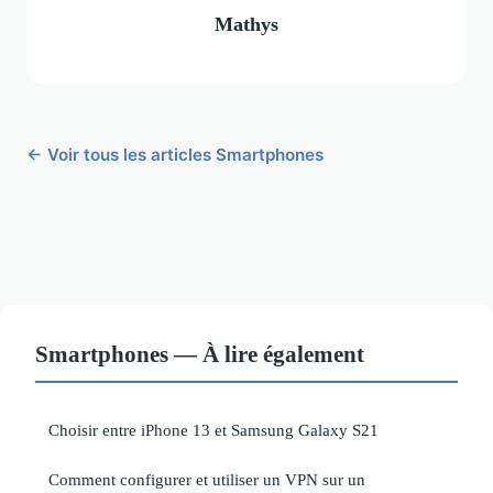
Mathys
← Voir tous les articles Smartphones
Smartphones — À lire également
Choisir entre iPhone 13 et Samsung Galaxy S21
Comment configurer et utiliser un VPN sur un