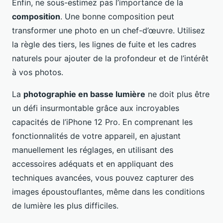
Enfin, ne sous-estimez pas l’importance de la
composition
. Une bonne composition peut
transformer une photo en un chef-d’œuvre. Utilisez
la règle des tiers, les lignes de fuite et les cadres
naturels pour ajouter de la profondeur et de l’intérêt
à vos photos.
La
photographie en basse lumière
ne doit plus être
un défi insurmontable grâce aux incroyables
capacités de l’iPhone 12 Pro. En comprenant les
fonctionnalités de votre appareil, en ajustant
manuellement les réglages, en utilisant des
accessoires adéquats et en appliquant des
techniques avancées, vous pouvez capturer des
images époustouflantes, même dans les conditions
de lumière les plus difficiles.