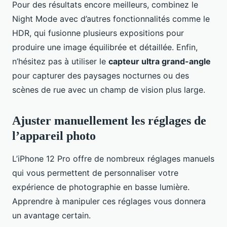
Pour des résultats encore meilleurs, combinez le
Night Mode avec d’autres fonctionnalités comme le
HDR, qui fusionne plusieurs expositions pour
produire une image équilibrée et détaillée. Enfin,
n’hésitez pas à utiliser le
capteur ultra grand-angle
pour capturer des paysages nocturnes ou des
scènes de rue avec un champ de vision plus large.
Ajuster manuellement les réglages de
l’appareil photo
L’iPhone 12 Pro offre de nombreux réglages manuels
qui vous permettent de personnaliser votre
expérience de photographie en basse lumière.
Apprendre à manipuler ces réglages vous donnera
un avantage certain.