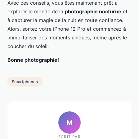
Avec ces conseils, vous êtes maintenant prêt à
explorer le monde de la
photographie nocturne
et
à capturer la magie de la nuit en toute confiance.
Alors, sortez votre iPhone 12 Pro et commencez à
immortaliser des moments uniques, même après le
coucher du soleil.
Bonne photographie!
Smartphones
M
ECRIT PAR