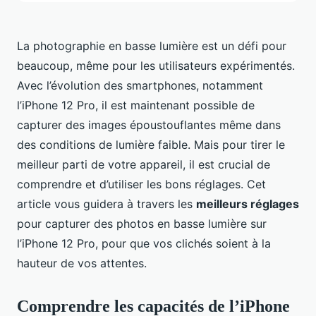
La photographie en basse lumière est un défi pour
beaucoup, même pour les utilisateurs expérimentés.
Avec l’évolution des smartphones, notamment
l’iPhone 12 Pro, il est maintenant possible de
capturer des images époustouflantes même dans
des conditions de lumière faible. Mais pour tirer le
meilleur parti de votre appareil, il est crucial de
comprendre et d’utiliser les bons réglages. Cet
article vous guidera à travers les
meilleurs réglages
pour capturer des photos en basse lumière sur
l’iPhone 12 Pro, pour que vos clichés soient à la
hauteur de vos attentes.
Comprendre les capacités de l’iPhone