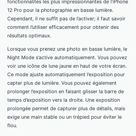
fonctionnalités les plus impressionnantes de l’iPhone
12 Pro pour la photographie en basse lumière.
Cependant, il ne suffit pas de l’activer; il faut savoir
comment l’utiliser efficacement pour obtenir des
résultats optimaux.
Lorsque vous prenez une photo en basse lumière, le
Night Mode s’active automatiquement. Vous pouvez
voir une icône de lune jaune en haut de votre écran.
Ce mode ajuste automatiquement l’exposition pour
capter plus de lumière. Vous pouvez également
prolonger l’exposition en faisant glisser la barre de
temps d’exposition vers la droite. Une exposition
prolongée permet de capturer plus de détails, mais
exige une main stable ou un trépied pour éviter le
flou.