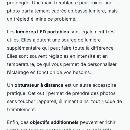
prolongée. Une main tremblante peut ruiner une
photo parfaitement cadrée en basse lumière, mais
un trépied élimine ce problème.
Les
lumières LED portables
sont également très
utiles. Elles ajoutent une source de lumière
supplémentaire qui peut faire toute la différence.
Elles sont souvent réglables en intensité et en
température, ce qui vous permet de personnaliser
l’éclairage en fonction de vos besoins.
Un
obturateur à distance
est un autre accessoire
pratique. Cet outil permet de prendre des photos
sans toucher l’appareil, éliminant ainsi tout risque de
tremblement.
Enfin, des
objectifs additionnels
peuvent enrichir