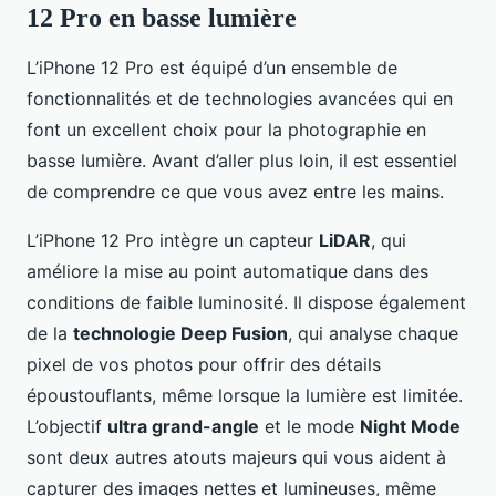
12 Pro en basse lumière
L’iPhone 12 Pro est équipé d’un ensemble de
fonctionnalités et de technologies avancées qui en
font un excellent choix pour la photographie en
basse lumière. Avant d’aller plus loin, il est essentiel
de comprendre ce que vous avez entre les mains.
L’iPhone 12 Pro intègre un capteur
LiDAR
, qui
améliore la mise au point automatique dans des
conditions de faible luminosité. Il dispose également
de la
technologie Deep Fusion
, qui analyse chaque
pixel de vos photos pour offrir des détails
époustouflants, même lorsque la lumière est limitée.
L’objectif
ultra grand-angle
et le mode
Night Mode
sont deux autres atouts majeurs qui vous aident à
capturer des images nettes et lumineuses, même