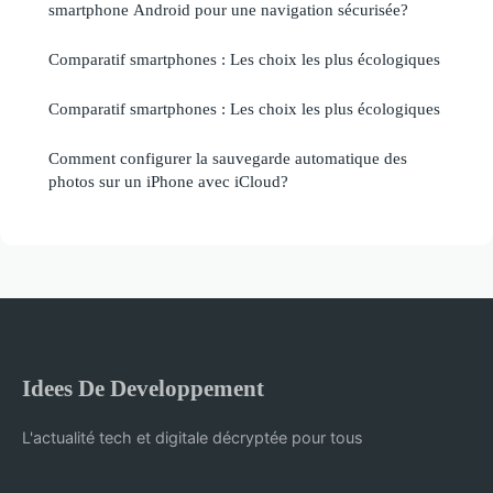
smartphone Android pour une navigation sécurisée?
Comparatif smartphones : Les choix les plus écologiques
Comparatif smartphones : Les choix les plus écologiques
Comment configurer la sauvegarde automatique des
photos sur un iPhone avec iCloud?
Idees De Developpement
L'actualité tech et digitale décryptée pour tous