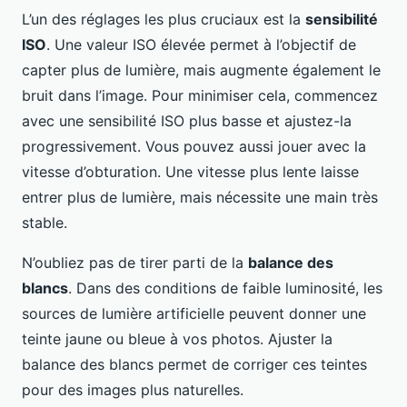
L’un des réglages les plus cruciaux est la
sensibilité
ISO
. Une valeur ISO élevée permet à l’objectif de
capter plus de lumière, mais augmente également le
bruit dans l’image. Pour minimiser cela, commencez
avec une sensibilité ISO plus basse et ajustez-la
progressivement. Vous pouvez aussi jouer avec la
vitesse d’obturation. Une vitesse plus lente laisse
entrer plus de lumière, mais nécessite une main très
stable.
N’oubliez pas de tirer parti de la
balance des
blancs
. Dans des conditions de faible luminosité, les
sources de lumière artificielle peuvent donner une
teinte jaune ou bleue à vos photos. Ajuster la
balance des blancs permet de corriger ces teintes
pour des images plus naturelles.