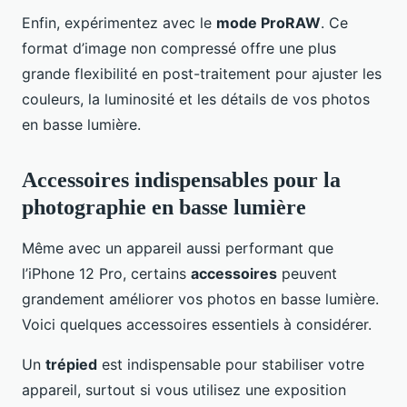
Enfin, expérimentez avec le
mode ProRAW
. Ce
format d’image non compressé offre une plus
grande flexibilité en post-traitement pour ajuster les
couleurs, la luminosité et les détails de vos photos
en basse lumière.
Accessoires indispensables pour la
photographie en basse lumière
Même avec un appareil aussi performant que
l’iPhone 12 Pro, certains
accessoires
peuvent
grandement améliorer vos photos en basse lumière.
Voici quelques accessoires essentiels à considérer.
Un
trépied
est indispensable pour stabiliser votre
appareil, surtout si vous utilisez une exposition