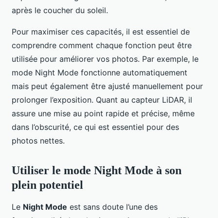
après le coucher du soleil.
Pour maximiser ces capacités, il est essentiel de
comprendre comment chaque fonction peut être
utilisée pour améliorer vos photos. Par exemple, le
mode Night Mode fonctionne automatiquement
mais peut également être ajusté manuellement pour
prolonger l’exposition. Quant au capteur LiDAR, il
assure une mise au point rapide et précise, même
dans l’obscurité, ce qui est essentiel pour des
photos nettes.
Utiliser le mode Night Mode à son
plein potentiel
Le
Night Mode
est sans doute l’une des