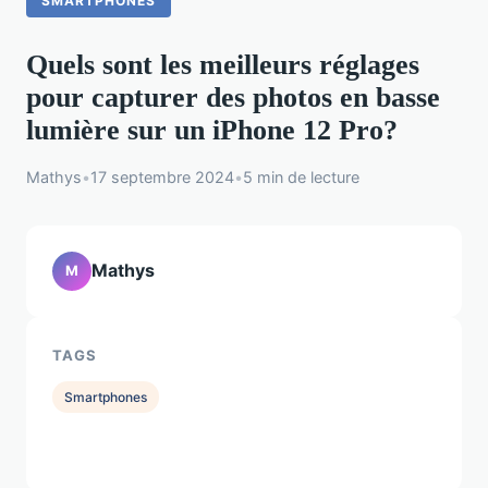
SMARTPHONES
Quels sont les meilleurs réglages
pour capturer des photos en basse
lumière sur un iPhone 12 Pro?
Mathys
•
17 septembre 2024
•
5 min de lecture
Mathys
M
TAGS
Smartphones