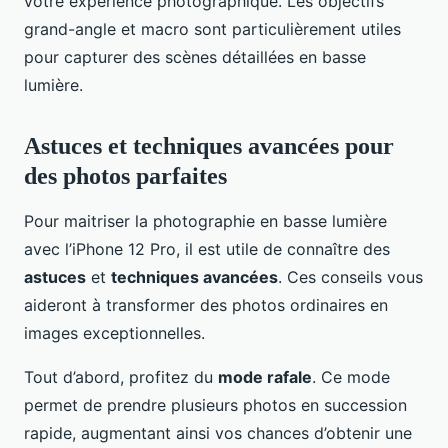
votre expérience photographique. Les objectifs
grand-angle et macro sont particulièrement utiles
pour capturer des scènes détaillées en basse
lumière.
Astuces et techniques avancées pour
des photos parfaites
Pour maitriser la photographie en basse lumière
avec l’iPhone 12 Pro, il est utile de connaître des
astuces
et
techniques avancées
. Ces conseils vous
aideront à transformer des photos ordinaires en
images exceptionnelles.
Tout d’abord, profitez du
mode rafale
. Ce mode
permet de prendre plusieurs photos en succession
rapide, augmentant ainsi vos chances d’obtenir une