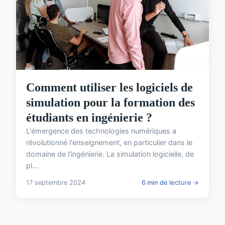
Comment utiliser les logiciels de
simulation pour la formation des
étudiants en ingénierie ?
L'émergence des technologies numériques a
révolutionné l'enseignement, en particulier dans le
domaine de l'ingénierie. La simulation logicielle, de
pl...
17 septembre 2024
6 min de lecture →