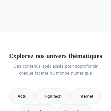
Explorez nos univers thématiques
Des contenus spécialisés pour approfondir
chaque facette du monde numérique
Actu
High tech
Internet