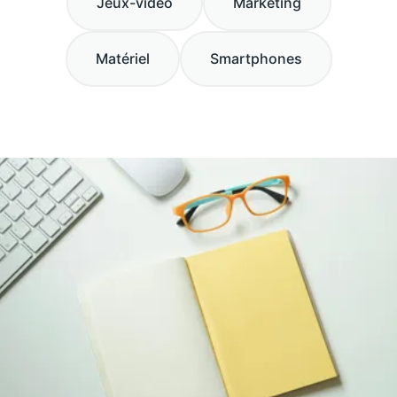
Jeux-video
Marketing
Matériel
Smartphones