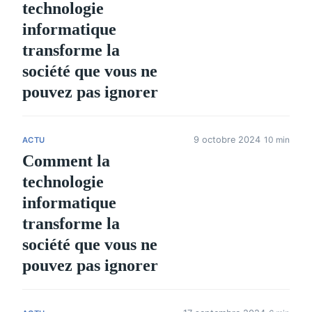
technologie
informatique
transforme la
société que vous ne
pouvez pas ignorer
9 octobre 2024
10 min
ACTU
Comment la
technologie
informatique
transforme la
société que vous ne
pouvez pas ignorer