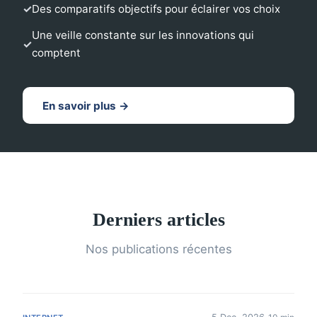
Des comparatifs objectifs pour éclairer vos choix
Une veille constante sur les innovations qui
comptent
En savoir plus →
Derniers articles
Nos publications récentes