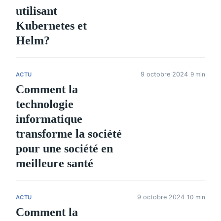
utilisant
Kubernetes et
Helm?
9 octobre 2024
9 min
ACTU
Comment la
technologie
informatique
transforme la société
pour une société en
meilleure santé
9 octobre 2024
10 min
ACTU
Comment la