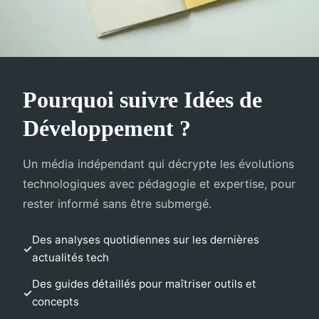
Pourquoi suivre Idées de
Développement ?
Un média indépendant qui décrypte les évolutions
technologiques avec pédagogie et expertise, pour
rester informé sans être submergé.
Des analyses quotidiennes sur les dernières
actualités tech
Des guides détaillés pour maîtriser outils et
concepts