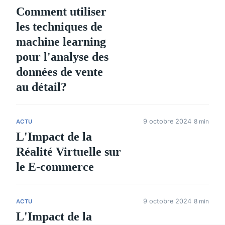
Comment utiliser
les techniques de
machine learning
pour l'analyse des
données de vente
au détail?
9 octobre 2024
8 min
ACTU
L'Impact de la
Réalité Virtuelle sur
le E-commerce
9 octobre 2024
8 min
ACTU
L'Impact de la