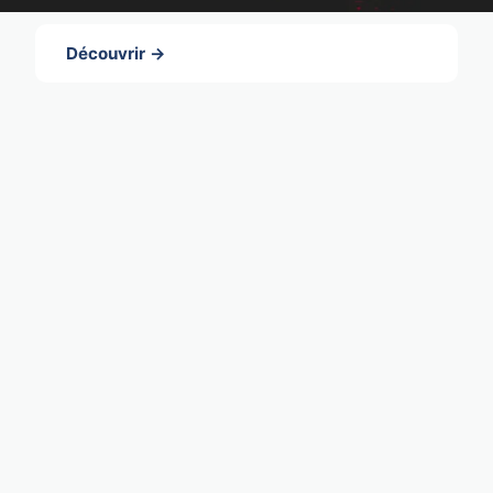
Découvrir →