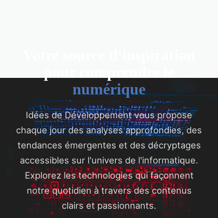
Votre source d'inspiration
pour comprendre le
numérique
Idées de Développement vous propose
chaque jour des analyses approfondies, des
tendances émergentes et des décryptages
accessibles sur l'univers de l'informatique.
Explorez les technologies qui façonnent
notre quotidien à travers des contenus
clairs et passionnants.